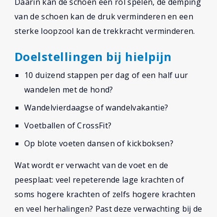
Daarin kan de schoen een rol spelen, de demping
van de schoen kan de druk verminderen en een
sterke loopzool kan de trekkracht verminderen.
Doelstellingen bij hielpijn
10 duizend stappen per dag of een half uur
wandelen met de hond?
Wandelvierdaagse of wandelvakantie?
Voetballen of CrossFit?
Op blote voeten dansen of kickboksen?
Wat wordt er verwacht van de voet en de
peesplaat: veel repeterende lage krachten of
soms hogere krachten of zelfs hogere krachten
en veel herhalingen? Past deze verwachting bij de