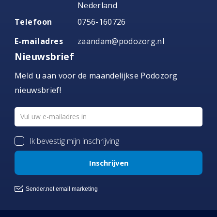
Nederland
Telefoon
0756-160726
E-mailadres
zaandam@podozorg.nl
Nieuwsbrief
Meld u aan voor de maandelijkse Podozorg
nieuwsbrief!