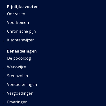
Pijnlijke voeten
Oorzaken
Voorkomen
Chronische pijn
Klachtenwijzer
Behandelingen
De podoloog
Werkwijze
Steunzolen
Voetoefeningen
Vergoedingen
Ervaringen