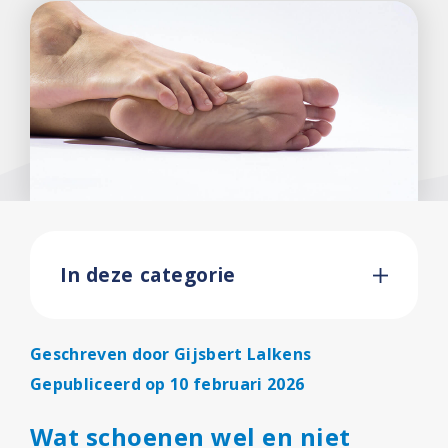
In deze categorie
Geschreven door
Gijsbert Lalkens
Gepubliceerd op 10 februari 2026
Wat schoenen wel en niet