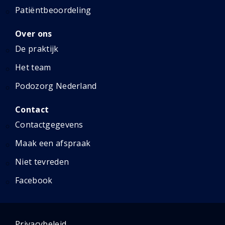
Patiëntbeoordeling
Over ons
De praktijk
Het team
Podozorg Nederland
Contact
Contactgegevens
Maak een afspraak
Niet tevreden
Facebook
Privacybeleid