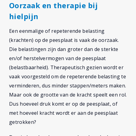
Oorzaak en therapie bij
hielpijn
Een eenmalige of repeterende belasting
(krachten) op de peesplaat is vaak de oorzaak.
Die belastingen zijn dan groter dan de sterkte
en/of herstelvermogen van de peesplaat
(belastbaarheid). Therapeutisch gezien wordt er
vaak voorgesteld om de repeterende belasting te
verminderen, dus minder stappen/meters maken.
Maar ook de grootte van de kracht speelt een rol.
Dus hoeveel druk komt er op de peesplaat, of
met hoeveel kracht wordt er aan de peesplaat
getrokken?