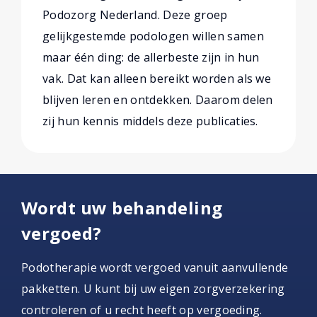
Podozorg Nederland. Deze groep
gelijkgestemde podologen willen samen
maar één ding: de allerbeste zijn in hun
vak. Dat kan alleen bereikt worden als we
blijven leren en ontdekken. Daarom delen
zij hun kennis middels deze publicaties.
Wordt uw behandeling
vergoed?
Podotherapie wordt vergoed vanuit aanvullende
pakketten. U kunt bij uw eigen zorgverzekering
controleren of u recht heeft op vergoeding.