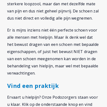
sterkere loopzool, maar dan met dezelfde mate
van pijn en dus niet geheel pijnvrij. De schoen zal
dus niet direct en volledig alle pijn wegnemen.
Er is mijns inziens niet één perfecte schoen voor
alle mensen met hielpijn. Maar ik denk wel dat
het bewust dragen van een schoen met bepaalde
eigenschappen, of juist het bewust NIET dragen
van een schoen meegenomen kan worden in de
behandeling van hielpijn, maar wel met bepaalde
verwachtingen.
Vind een praktijk
Ervaart u hielpijn? Onze Podozorgers staan voor
u klaar. Klik op de onderstaande knop en vind