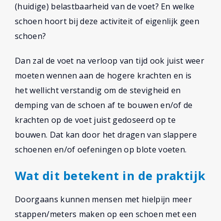
(huidige) belastbaarheid van de voet? En welke
schoen hoort bij deze activiteit of eigenlijk geen
schoen?
Dan zal de voet na verloop van tijd ook juist weer
moeten wennen aan de hogere krachten en is
het wellicht verstandig om de stevigheid en
demping van de schoen af te bouwen en/of de
krachten op de voet juist gedoseerd op te
bouwen. Dat kan door het dragen van slappere
schoenen en/of oefeningen op blote voeten.
Wat dit betekent in de praktijk
Doorgaans kunnen mensen met hielpijn meer
stappen/meters maken op een schoen met een