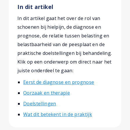
In dit artikel
In dit artikel gaat het over de rol van
schoenen bij hielpijn, de diagnose en
prognose, de relatie tussen belasting en
belastbaarheid van de peesplaat en de
praktische doelstellingen bij behandeling.
Klik op een onderwerp om direct naar het
juiste onderdeel te gaan:
Eerst de diagnose en prognose
Oorzaak en therapie
Doelstellingen
Wat dit betekent in de praktijk