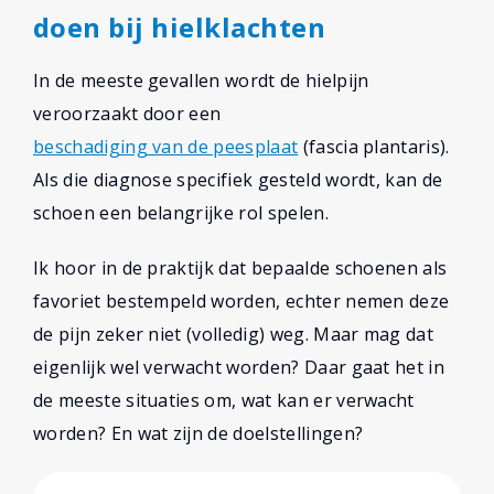
doen bij hielklachten
In de meeste gevallen wordt de hielpijn
veroorzaakt door een
beschadiging van de peesplaat
(fascia plantaris).
Als die diagnose specifiek gesteld wordt, kan de
schoen een belangrijke rol spelen.
Ik hoor in de praktijk dat bepaalde schoenen als
favoriet bestempeld worden, echter nemen deze
de pijn zeker niet (volledig) weg. Maar mag dat
eigenlijk wel verwacht worden? Daar gaat het in
de meeste situaties om, wat kan er verwacht
worden? En wat zijn de doelstellingen?