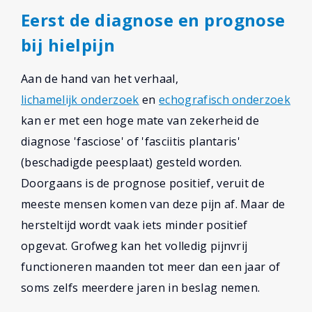
Eerst de diagnose en prognose
bij hielpijn
Aan de hand van het verhaal,
lichamelijk onderzoek
en
echografisch onderzoek
kan er met een hoge mate van zekerheid de
diagnose 'fasciose' of 'fasciitis plantaris'
(beschadigde peesplaat) gesteld worden.
Doorgaans is de prognose positief, veruit de
meeste mensen komen van deze pijn af. Maar de
hersteltijd wordt vaak iets minder positief
opgevat. Grofweg kan het volledig pijnvrij
functioneren maanden tot meer dan een jaar of
soms zelfs meerdere jaren in beslag nemen.