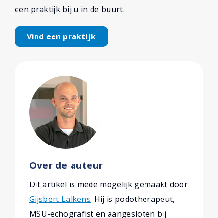
een praktijk bij u in de buurt.
Vind een praktijk
Over de auteur
Dit artikel is mede mogelijk gemaakt door
Gijsbert Lalkens
. Hij is podotherapeut,
MSU-echografist en aangesloten bij