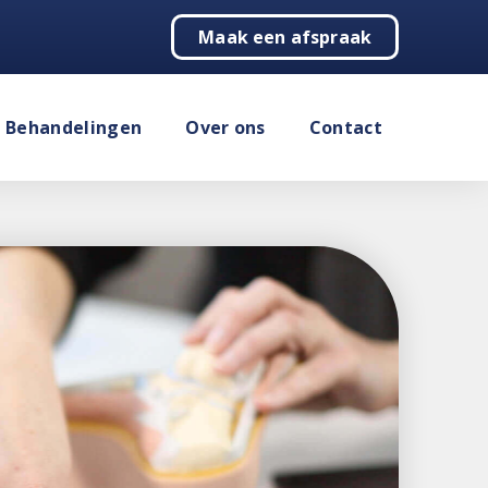
Maak een afspraak
Behandelingen
Over ons
Contact