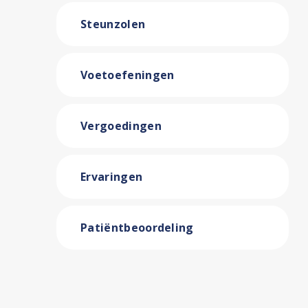
Steunzolen
Voetoefeningen
Vergoedingen
Ervaringen
Patiëntbeoordeling