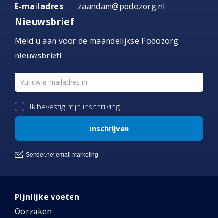
E-mailadres
zaandam@podozorg.nl
Nieuwsbrief
Meld u aan voor de maandelijkse Podozorg
nieuwsbrief!
Pijnlijke voeten
Oorzaken