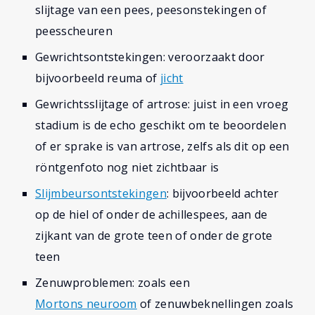
slijtage van een pees, peesonstekingen of
peesscheuren
Gewrichtsontstekingen: veroorzaakt door
bijvoorbeeld reuma of
jicht
Gewrichtsslijtage of artrose: juist in een vroeg
stadium is de echo geschikt om te beoordelen
of er sprake is van artrose, zelfs als dit op een
röntgenfoto nog niet zichtbaar is
Slijmbeursontstekingen
: bijvoorbeeld achter
op de hiel of onder de achillespees, aan de
zijkant van de grote teen of onder de grote
teen
Zenuwproblemen: zoals een
Mortons neuroom
of zenuwbeknellingen zoals