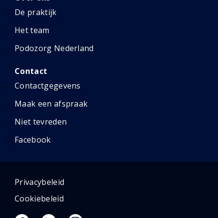
De praktijk
Het team
Podozorg Nederland
Contact
Contactgegevens
Maak een afspraak
Niet tevreden
Facebook
Privacybeleid
Cookiebeleid