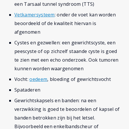
een Tarsaal tunnel syndroom (TTS)
Vetkamersysteem
: onder de voet kan worden
beoordeeld of de kwaliteit hiervan is
afgenomen
Cystes en gezwellen: een gewrichtscyste, een
peescyste of op zichzelf staande cyste is goed
te zien met een echo onderzoek. Ook tumoren
kunnen worden waargenomen
Vocht:
oedeem
, bloeding of gewrichtsvocht
Spataderen
Gewrichtskapsels en banden: na een
verzwikking is goed te beoordelen of kapsel of
banden betrokken zijn bij het letsel.
Bijvoorbeeld een enkelbandscheur of