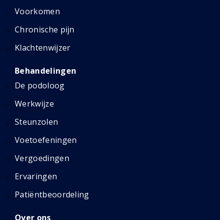
Voorkomen
Chronische pijn
Klachtenwijzer
Behandelingen
De podoloog
Werkwijze
Steunzolen
Voetoefeningen
Vergoedingen
Ervaringen
Patiëntbeoordeling
Over ons