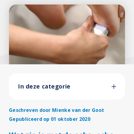
In deze categorie
Geschreven door
Mienke van der Goot
Gepubliceerd op 01 oktober 2020