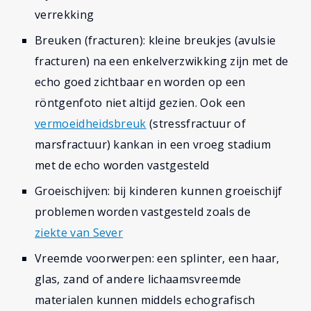
verrekking
Breuken (fracturen): kleine breukjes (avulsie
fracturen) na een enkelverzwikking zijn met de
echo goed zichtbaar en worden op een
röntgenfoto niet altijd gezien. Ook een
vermoeidheidsbreuk
(stressfractuur of
marsfractuur) kankan in een vroeg stadium
met de echo worden vastgesteld
Groeischijven: bij kinderen kunnen groeischijf
problemen worden vastgesteld zoals de
ziekte van Sever
Vreemde voorwerpen: een splinter, een haar,
glas, zand of andere lichaamsvreemde
materialen kunnen middels echografisch