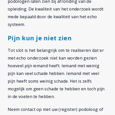
podologen laten zien bij afronding van de
opleiding. De kwaliteit van het onderzoek wordt
mede bepaald door de kwaliteit van het echo
systeem.
Pijn kun je niet zien
Tot slot is het belangrijk om te realiseren dat er
met echo onderzoek niet kan worden gezien
hoeveel pijn iemand heeft. Iemand met weinig
pijn kan veel schade hebben. Iemand met veel
pijn heeft soms weinig schade. Het is zelfs
mogelijk om geen schade te hebben en toch pijn
in de voeten te hebben.
Neem contact op met uw (register) podoloog of