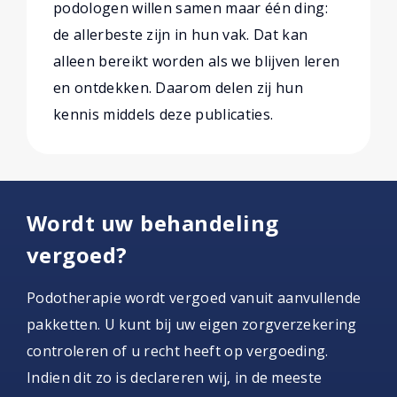
podologen willen samen maar één ding:
de allerbeste zijn in hun vak. Dat kan
alleen bereikt worden als we blijven leren
en ontdekken. Daarom delen zij hun
kennis middels deze publicaties.
Wordt uw behandeling
vergoed?
Podotherapie wordt vergoed vanuit aanvullende
pakketten. U kunt bij uw eigen zorgverzekering
controleren of u recht heeft op vergoeding.
Indien dit zo is declareren wij, in de meeste