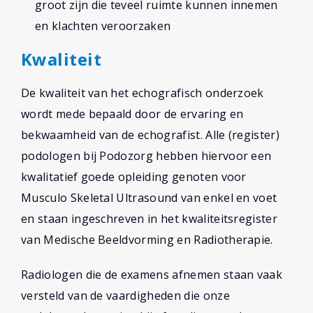
groot zijn die teveel ruimte kunnen innemen
en klachten veroorzaken
Kwaliteit
De kwaliteit van het echografisch onderzoek
wordt mede bepaald door de ervaring en
bekwaamheid van de echografist. Alle (register)
podologen bij Podozorg hebben hiervoor een
kwalitatief goede opleiding genoten voor
Musculo Skeletal Ultrasound van enkel en voet
en staan ingeschreven in het kwaliteitsregister
van Medische Beeldvorming en Radiotherapie.
Radiologen die de examens afnemen staan vaak
versteld van de vaardigheden die onze