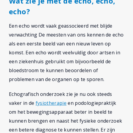
Wat zie je met de echo, echo,
echo?
Een echo wordt vaak geassocieerd met blijde
verwachting De meesten van ons kennen de echo
als een eerste beeld van een nieuw leven op
komst. Een echo wordt veelvuldig door artsen in
een ziekenhuis gebruikt om bijvoorbeeld de
bloedstroom te kunnen beoordelen of
problemen van de organen op te sporen.
Echografisch onderzoek zie je nu ook steeds
vaker in de
fysiotherapie
en podologiepraktijk
om het bewegingsapparaat beter in beeld te
kunnen brengen en naast het fysieke onderzoek
een betere diagnose te kunnen stellen. Er zijn