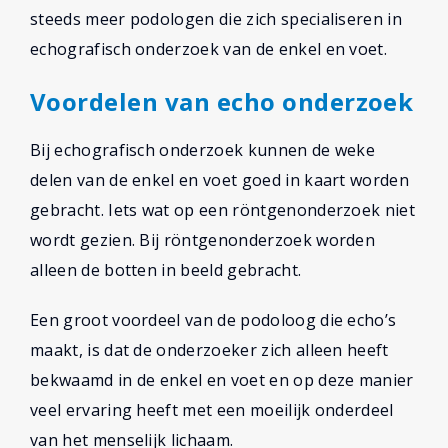
steeds meer podologen die zich specialiseren in
echografisch onderzoek van de enkel en voet.
Voordelen van echo onderzoek
Bij echografisch onderzoek kunnen de weke
delen van de enkel en voet goed in kaart worden
gebracht. Iets wat op een röntgenonderzoek niet
wordt gezien. Bij röntgenonderzoek worden
alleen de botten in beeld gebracht.
Een groot voordeel van de podoloog die echo’s
maakt, is dat de onderzoeker zich alleen heeft
bekwaamd in de enkel en voet en op deze manier
veel ervaring heeft met een moeilijk onderdeel
van het menselijk lichaam.