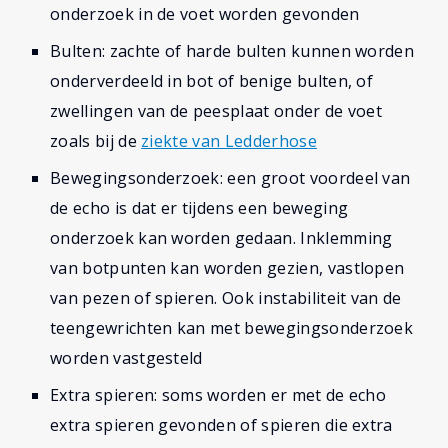
onderzoek in de voet worden gevonden
Bulten: zachte of harde bulten kunnen worden
onderverdeeld in bot of benige bulten, of
zwellingen van de peesplaat onder de voet
zoals bij de
ziekte van Ledderhose
Bewegingsonderzoek: een groot voordeel van
de echo is dat er tijdens een beweging
onderzoek kan worden gedaan. Inklemming
van botpunten kan worden gezien, vastlopen
van pezen of spieren. Ook instabiliteit van de
teengewrichten kan met bewegingsonderzoek
worden vastgesteld
Extra spieren: soms worden er met de echo
extra spieren gevonden of spieren die extra