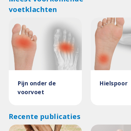
voetklachten
Pijn onder de
Hielspoor
voorvoet
Recente publicaties