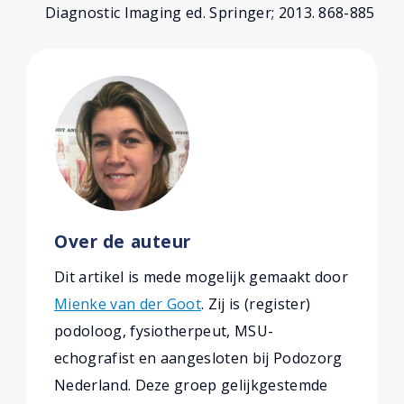
Diagnostic Imaging ed. Springer; 2013. 868-885
Over de auteur
Dit artikel is mede mogelijk gemaakt door
Mienke van der Goot
. Zij is (register)
podoloog, fysiotherpeut, MSU-
echografist en aangesloten bij Podozorg
Nederland. Deze groep gelijkgestemde