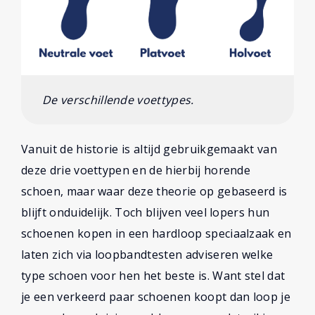
De verschillende voettypes.
Vanuit de historie is altijd gebruikgemaakt van
deze drie voettypen en de hierbij horende
schoen, maar waar deze theorie op gebaseerd is
blijft onduidelijk. Toch blijven veel lopers hun
schoenen kopen in een hardloop speciaalzaak en
laten zich via loopbandtesten adviseren welke
type schoen voor hen het beste is. Want stel dat
je een verkeerd paar schoenen koopt dan loop je