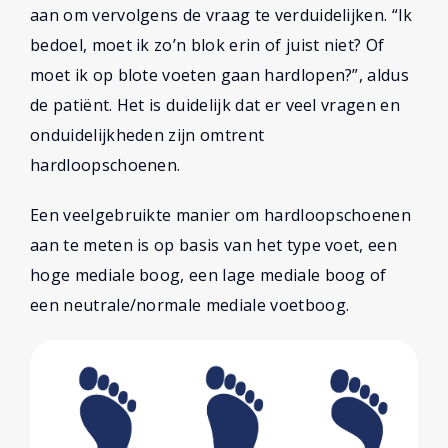
aan om vervolgens de vraag te verduidelijken. “Ik
bedoel, moet ik zo’n blok erin of juist niet? Of
moet ik op blote voeten gaan hardlopen?”, aldus
de patiënt. Het is duidelijk dat er veel vragen en
onduidelijkheden zijn omtrent
hardloopschoenen.
Een veelgebruikte manier om hardloopschoenen
aan te meten is op basis van het type voet, een
hoge mediale boog, een lage mediale boog of
een neutrale/normale mediale voetboog.