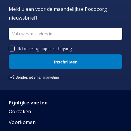
Meld u aan voor de maandelijkse Podozorg
nieuwsbrief!
Pijnlijke voeten
Oorzaken
Voorkomen