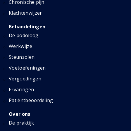
Chronische pijn
Klachtenwijzer
Behandelingen
De podoloog
Werkwijze
Steunzolen
Voetoefeningen
Vergoedingen
Ervaringen
Patiëntbeoordeling
Over ons
De praktijk