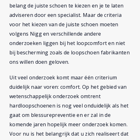
belang de juiste schoen te kiezen en je te laten
adviseren door een specialist. Maar de criteria
voor het kiezen van de juiste schoen moeten
volgens Nigg en verschillende andere
onderzoeken liggen bij het loopcomfort en niet
bij bescherming zoals de loopschoen fabrikanten
ons willen doen geloven.
Uit veel onderzoek komt maar één criterium
duidelijk naar voren: comfort. Op het gebied van
wetenschappelijk onderzoek omtrent
hardloopschoenen is nog veel onduidelijk als het
gaat om blessurepreventie en er zal in de
komende jaren hopelijk meer onderzoek komen.
Voor nu is het belangrijk dat u zich realiseert dat