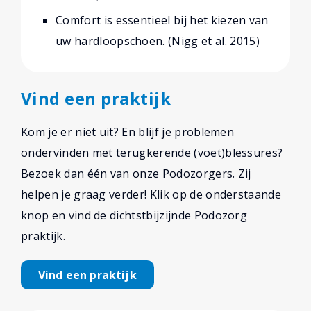
Comfort is essentieel bij het kiezen van
uw hardloopschoen. (Nigg et al. 2015)
Vind een praktijk
Kom je er niet uit? En blijf je problemen
ondervinden met terugkerende (voet)blessures?
Bezoek dan één van onze Podozorgers. Zij
helpen je graag verder! Klik op de onderstaande
knop en vind de dichtstbijzijnde Podozorg
praktijk.
Vind een praktijk