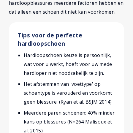
hardloopblessures meerdere factoren hebben en
dat alleen een schoen dit niet kan voorkomen.
Tips voor de perfecte
hardloopschoen
Hardloopschoen keuze is persoonlijk,
wat voor u werkt, hoeft voor uw mede
hardloper niet noodzakelijk te zijn.
Het afstemmen van 'voettype' op
schoentype is verouderd en voorkomt
geen blessure. (Ryan et al. BSJM 2014)
Meerdere paren schoenen: 40% minder
kans op blessures (N=264 Malisoux et
al. 2015)