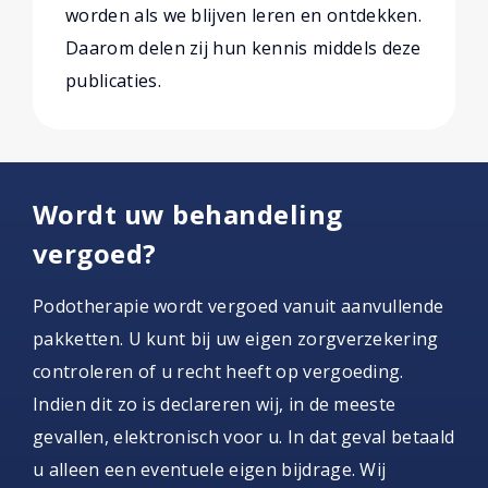
worden als we blijven leren en ontdekken.
Daarom delen zij hun kennis middels deze
publicaties.
Wordt uw behandeling
vergoed?
Podotherapie wordt vergoed vanuit aanvullende
pakketten. U kunt bij uw eigen zorgverzekering
controleren of u recht heeft op vergoeding.
Indien dit zo is declareren wij, in de meeste
gevallen, elektronisch voor u. In dat geval betaald
u alleen een eventuele eigen bijdrage. Wij