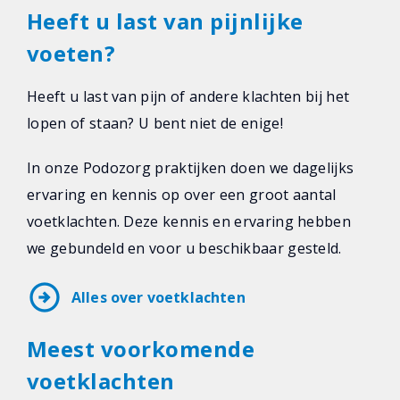
Heeft u last van pijnlijke
voeten?
Heeft u last van pijn of andere klachten bij het
lopen of staan? U bent niet de enige!
In onze Podozorg praktijken doen we dagelijks
ervaring en kennis op over een groot aantal
voetklachten. Deze kennis en ervaring hebben
we gebundeld en voor u beschikbaar gesteld.
arrow_circle_right
Alles over voetklachten
Meest voorkomende
voetklachten