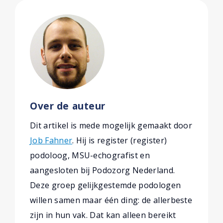
Over de auteur
Dit artikel is mede mogelijk gemaakt door
Job Fahner
. Hij is register (register)
podoloog, MSU-echografist en
aangesloten bij Podozorg Nederland.
Deze groep gelijkgestemde podologen
willen samen maar één ding: de allerbeste
zijn in hun vak. Dat kan alleen bereikt