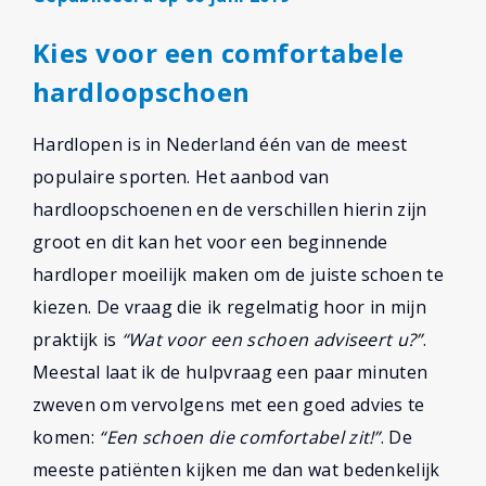
Kies voor een comfortabele
hardloopschoen
Hardlopen is in Nederland één van de meest
populaire sporten. Het aanbod van
hardloopschoenen en de verschillen hierin zijn
groot en dit kan het voor een beginnende
hardloper moeilijk maken om de juiste schoen te
kiezen. De vraag die ik regelmatig hoor in mijn
praktijk is
“Wat voor een schoen adviseert u?”
.
Meestal laat ik de hulpvraag een paar minuten
zweven om vervolgens met een goed advies te
komen:
“Een schoen die comfortabel zit!”
. De
meeste patiënten kijken me dan wat bedenkelijk