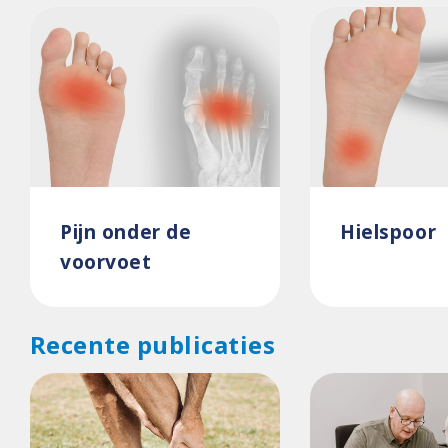
Pijn onder de
Hielspoor
voorvoet
Recente publicaties