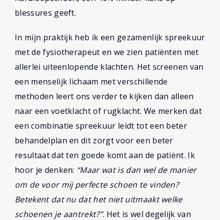
blessures geeft.
In mijn praktijk heb ik een gezamenlijk spreekuur
met de fysiotherapeut en we zien patiënten met
allerlei uiteenlopende klachten. Het screenen van
een menselijk lichaam met verschillende
methoden leert ons verder te kijken dan alleen
naar een voetklacht of rugklacht. We merken dat
een combinatie spreekuur leidt tot een beter
behandelplan en dit zorgt voor een beter
resultaat dat ten goede komt aan de patiënt. Ik
hoor je denken:
“Maar wat is dan wel de manier
om de voor mij perfecte schoen te vinden?
Betekent dat nu dat het niet uitmaakt welke
schoenen je aantrekt?”
. Het is wel degelijk van