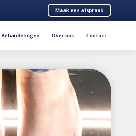
Maak een afspraak
Behandelingen
Over ons
Contact