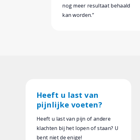
nog meer resultaat behaald
kan worden.”
Heeft u last van
pijnlijke voeten?
Heeft u last van pijn of andere
klachten bij het lopen of staan? U
bent niet de enige!