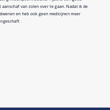
aanschaf van zolen over te gaan. Nadat ik de
verdwenen en heb ook geen medicijnen meer
angeschaft .