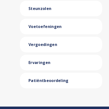
Steunzolen
Voetoefeningen
Vergoedingen
Ervaringen
Patiëntbeoordeling