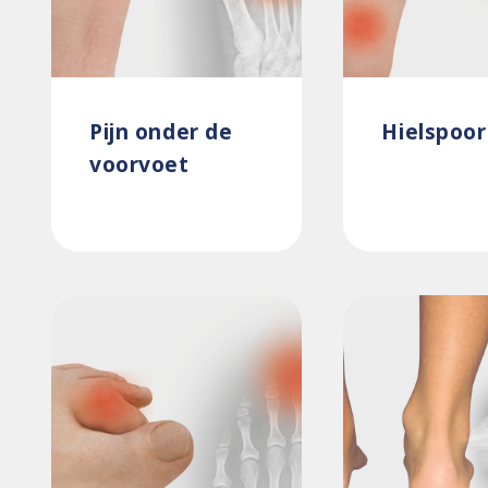
Pijn onder de
Hielspoor
voorvoet