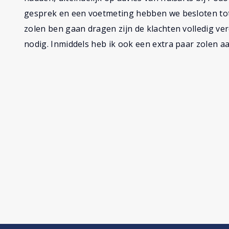
gesprek en een voetmeting hebben we besloten tot 
zolen ben gaan dragen zijn de klachten volledig 
nodig. Inmiddels heb ik ook een extra paar zolen a