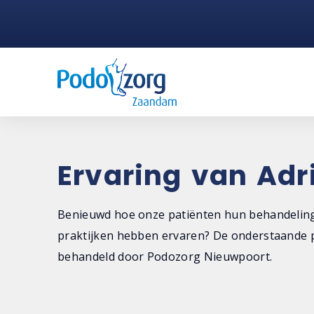
Ervaring van Adr
Benieuwd hoe onze patiënten hun behandeling
praktijken hebben ervaren? De onderstaande p
behandeld door Podozorg Nieuwpoort.