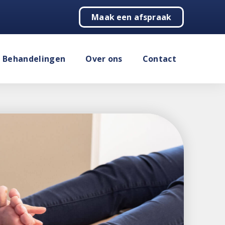
Maak een afspraak
Behandelingen
Over ons
Contact