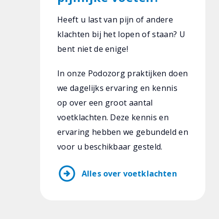
Heeft u last van pijn of andere
klachten bij het lopen of staan? U
bent niet de enige!
In onze Podozorg praktijken doen
we dagelijks ervaring en kennis
op over een groot aantal
voetklachten. Deze kennis en
ervaring hebben we gebundeld en
voor u beschikbaar gesteld.
arrow_circle_right
Alles over voetklachten