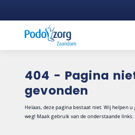
404 - Pagina nie
gevonden
Helaas, deze pagina bestaat niet. Wij helpen u
weg! Maak gebruik van de onderstaande links.