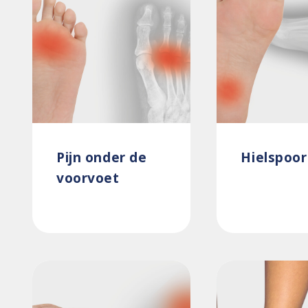
Pijn onder de
Hielspoor
voorvoet