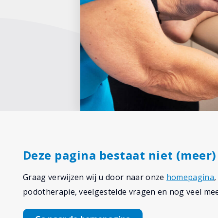
Deze pagina bestaat niet (meer)
Graag verwijzen wij u door naar onze
homepagina
podotherapie, veelgestelde vragen en nog veel mee