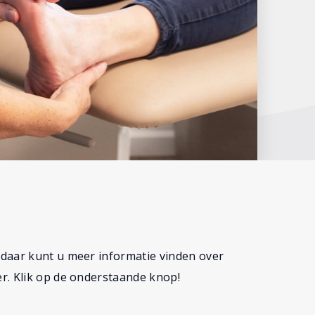
, daar kunt u meer informatie vinden over
r. Klik op de onderstaande knop!