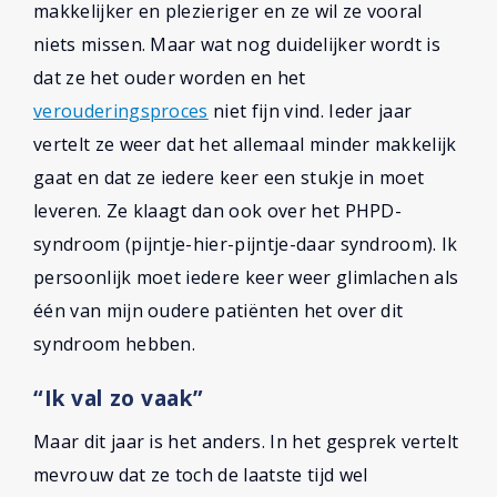
makkelijker en plezieriger en ze wil ze vooral
niets missen. Maar wat nog duidelijker wordt is
dat ze het ouder worden en het
verouderingsproces
niet fijn vind. Ieder jaar
vertelt ze weer dat het allemaal minder makkelijk
gaat en dat ze iedere keer een stukje in moet
leveren. Ze klaagt dan ook over het PHPD-
syndroom (pijntje-hier-pijntje-daar syndroom). Ik
persoonlijk moet iedere keer weer glimlachen als
één van mijn oudere patiënten het over dit
syndroom hebben.
“Ik val zo vaak”
Maar dit jaar is het anders. In het gesprek vertelt
mevrouw dat ze toch de laatste tijd wel