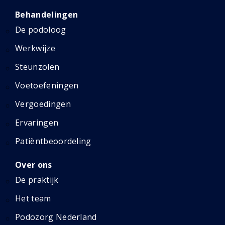
Behandelingen
De podoloog
Werkwijze
Steunzolen
Voetoefeningen
Vergoedingen
Ervaringen
Patiëntbeoordeling
Over ons
De praktijk
Het team
Podozorg Nederland