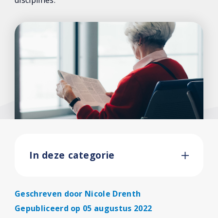
disciplines.”
In deze categorie
Geschreven door
Nicole Drenth
Gepubliceerd op 05 augustus 2022