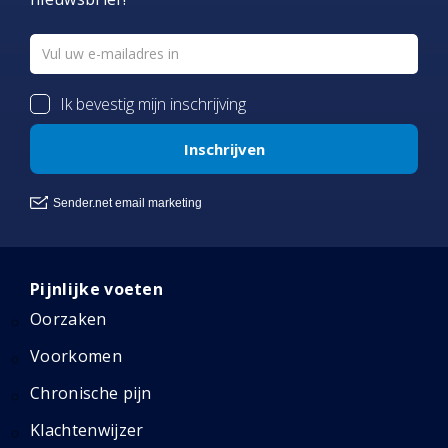
Pijnlijke voeten
Oorzaken
Voorkomen
Chronische pijn
Klachtenwijzer