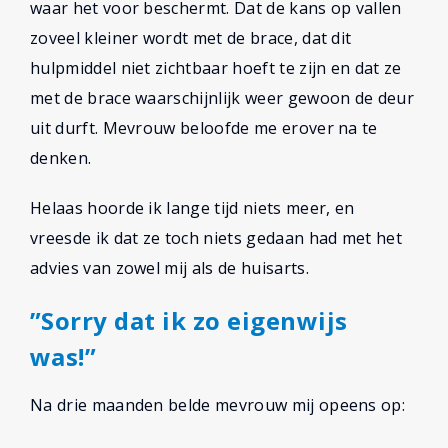
waar het voor beschermt. Dat de kans op vallen
zoveel kleiner wordt met de brace, dat dit
hulpmiddel niet zichtbaar hoeft te zijn en dat ze
met de brace waarschijnlijk weer gewoon de deur
uit durft. Mevrouw beloofde me erover na te
denken.
Helaas hoorde ik lange tijd niets meer, en
vreesde ik dat ze toch niets gedaan had met het
advies van zowel mij als de huisarts.
”Sorry dat ik zo eigenwijs
was!”
Na drie maanden belde mevrouw mij opeens op: