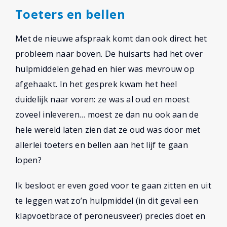
Toeters en bellen
Met de nieuwe afspraak komt dan ook direct het
probleem naar boven. De huisarts had het over
hulpmiddelen gehad en hier was mevrouw op
afgehaakt. In het gesprek kwam het heel
duidelijk naar voren: ze was al oud en moest
zoveel inleveren… moest ze dan nu ook aan de
hele wereld laten zien dat ze oud was door met
allerlei toeters en bellen aan het lijf te gaan
lopen?
Ik besloot er even goed voor te gaan zitten en uit
te leggen wat zo’n hulpmiddel (in dit geval een
klapvoetbrace of peroneusveer) precies doet en