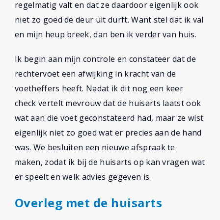
regelmatig valt en dat ze daardoor eigenlijk ook
niet zo goed de deur uit durft. Want stel dat ik val
en mijn heup breek, dan ben ik verder van huis.
Ik begin aan mijn controle en constateer dat de
rechtervoet een afwijking in kracht van de
voetheffers heeft. Nadat ik dit nog een keer
check vertelt mevrouw dat de huisarts laatst ook
wat aan die voet geconstateerd had, maar ze wist
eigenlijk niet zo goed wat er precies aan de hand
was. We besluiten een nieuwe afspraak te
maken, zodat ik bij de huisarts op kan vragen wat
er speelt en welk advies gegeven is.
Overleg met de huisarts