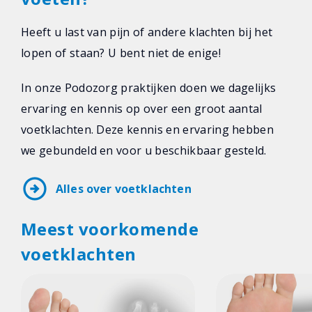
Heeft u last van pijn of andere klachten bij het
lopen of staan? U bent niet de enige!
In onze Podozorg praktijken doen we dagelijks
ervaring en kennis op over een groot aantal
voetklachten. Deze kennis en ervaring hebben
we gebundeld en voor u beschikbaar gesteld.
arrow_circle_right
Alles over voetklachten
Meest voorkomende
voetklachten