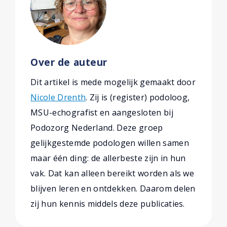
Over de auteur
Dit artikel is mede mogelijk gemaakt door
Nicole Drenth
. Zij is (register) podoloog,
MSU-echografist en aangesloten bij
Podozorg Nederland. Deze groep
gelijkgestemde podologen willen samen
maar één ding: de allerbeste zijn in hun
vak. Dat kan alleen bereikt worden als we
blijven leren en ontdekken. Daarom delen
zij hun kennis middels deze publicaties.