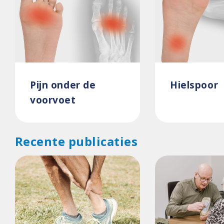
Pijn onder de
Hielspoor
voorvoet
Recente publicaties