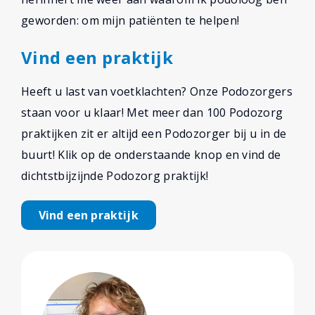
geworden: om mijn patiënten te helpen!
Vind een praktijk
Heeft u last van voetklachten? Onze Podozorgers
staan voor u klaar! Met meer dan 100 Podozorg
praktijken zit er altijd een Podozorger bij u in de
buurt! Klik op de onderstaande knop en vind de
dichtstbijzijnde Podozorg praktijk!
Vind een praktijk