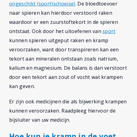
ongeschikt (sport)schoeisel
. De bloedtoevoer
naar spieren kan hierdoor verstoord raken
waardoor er een zuurstoftekort in de spieren
ontstaat. Ook door het uitoefenen van
sport
kunnen spieren uitgeput raken en kramp
veroorzaken, want door transpireren kan een
tekort aan mineralen ontstaan zoals natrium,
kalium en magnesium. De balans is dan verstoort
door een tekort aan zout of vocht wat krampen
kan geven.
Er zijn ook medicijnen die als bijwerking krampen
kunnen veroorzaken. Raadpleeg hiervoor de
bijsluiter van uw medicijn.
Hoe kun je kramp in de voet