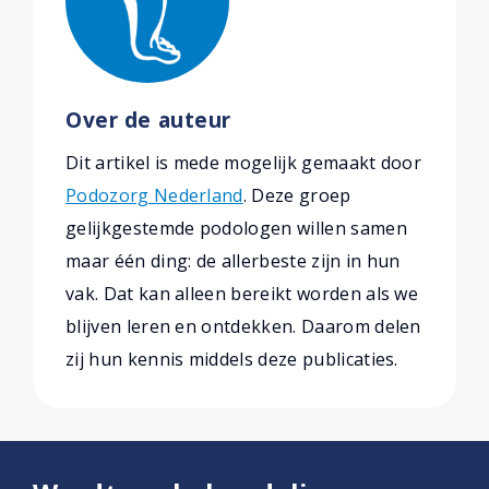
Over de auteur
Dit artikel is mede mogelijk gemaakt door
Podozorg Nederland
. Deze groep
gelijkgestemde podologen willen samen
maar één ding: de allerbeste zijn in hun
vak. Dat kan alleen bereikt worden als we
blijven leren en ontdekken. Daarom delen
zij hun kennis middels deze publicaties.