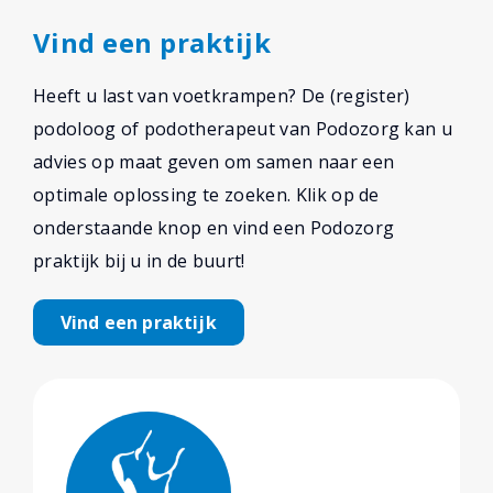
Vind een praktijk
Heeft u last van voetkrampen? De (register)
podoloog of podotherapeut van Podozorg kan u
advies op maat geven om samen naar een
optimale oplossing te zoeken. Klik op de
onderstaande knop en vind een Podozorg
praktijk bij u in de buurt!
Vind een praktijk