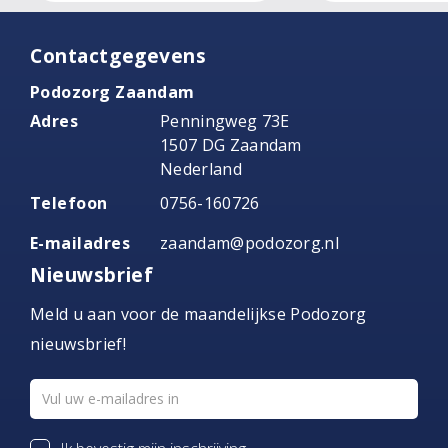
Contactgegevens
Podozorg Zaandam
Adres
Penningweg 73E
1507 DG Zaandam
Nederland
Telefoon
0756-160726
E-mailadres
zaandam@podozorg.nl
Nieuwsbrief
Meld u aan voor de maandelijkse Podozorg
nieuwsbrief!