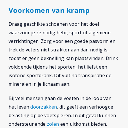
Voorkomen van kramp
Draag geschikte schoenen voor het doel
waarvoor je ze nodig hebt, sport of algemene
verrichtingen. Zorg voor een goede pasvorm en
trek de veters niet strakker aan dan nodig is,
zodat er geen beknelling kan plaatsvinden. Drink
voldoende tijdens het sporten, het liefst een
isotone sportdrank. Dit vult na transpiratie de
mineralen in je lichaam aan.
Bij veel mensen gaan de voeten in de loop van
het leven
doorzakken
, dit geeft een verhoogde
belasting op de voetspieren. In dit geval kunnen
ondersteunende
zolen
een uitkomst bieden.