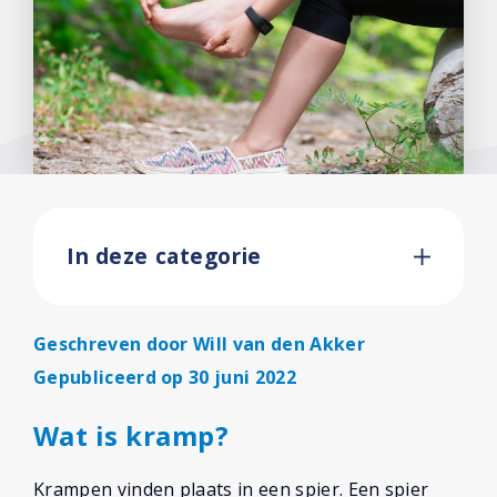
In deze categorie
Geschreven door
Will van den Akker
Gepubliceerd op 30 juni 2022
Wat is kramp?
Krampen vinden plaats in een spier. Een spier