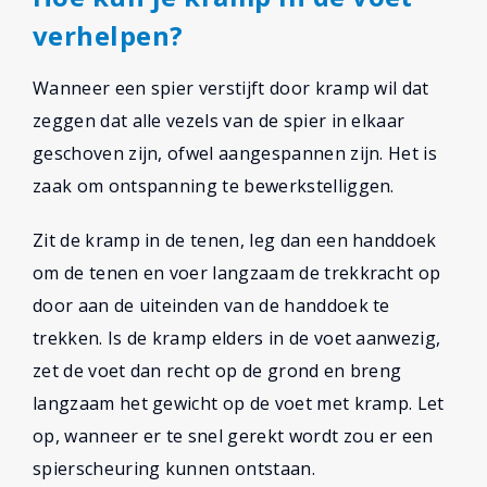
verhelpen?
Wanneer een spier verstijft door kramp wil dat
zeggen dat alle vezels van de spier in elkaar
geschoven zijn, ofwel aangespannen zijn. Het is
zaak om ontspanning te bewerkstelliggen.
Zit de kramp in de tenen, leg dan een handdoek
om de tenen en voer langzaam de trekkracht op
door aan de uiteinden van de handdoek te
trekken. Is de kramp elders in de voet aanwezig,
zet de voet dan recht op de grond en breng
langzaam het gewicht op de voet met kramp. Let
op, wanneer er te snel gerekt wordt zou er een
spierscheuring kunnen ontstaan.