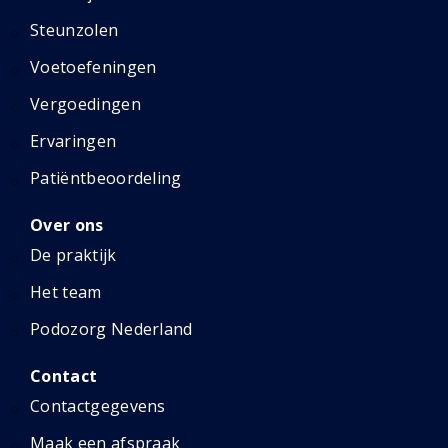
Steunzolen
Voetoefeningen
Vergoedingen
Ervaringen
Patiëntbeoordeling
Over ons
De praktijk
Het team
Podozorg Nederland
Contact
Contactgegevens
Maak een afspraak