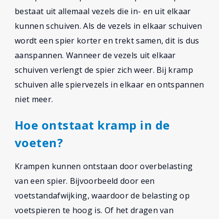
bestaat uit allemaal vezels die in- en uit elkaar
kunnen schuiven. Als de vezels in elkaar schuiven
wordt een spier korter en trekt samen, dit is dus
aanspannen. Wanneer de vezels uit elkaar
schuiven verlengt de spier zich weer. Bij kramp
schuiven alle spiervezels in elkaar en ontspannen
niet meer.
Hoe ontstaat kramp in de
voeten?
Krampen kunnen ontstaan door overbelasting
van een spier. Bijvoorbeeld door een
voetstandafwijking, waardoor de belasting op
voetspieren te hoog is. Of het dragen van