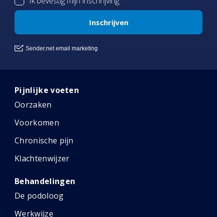
Pijnlijke voeten
Oorzaken
Voorkomen
Chronische pijn
Klachtenwijzer
Behandelingen
De podoloog
Werkwijze