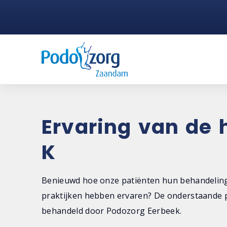
Ervaring van de 
K
Benieuwd hoe onze patiënten hun behandeling
praktijken hebben ervaren? De onderstaande p
behandeld door Podozorg Eerbeek.