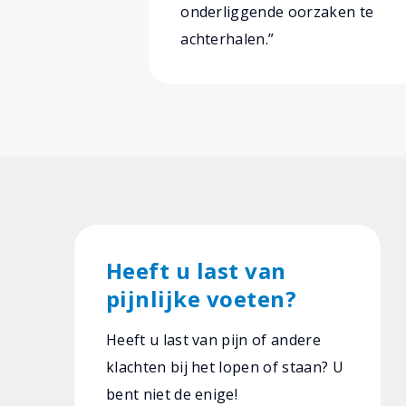
onderliggende oorzaken te
achterhalen.”
Heeft u last van
pijnlijke voeten?
Heeft u last van pijn of andere
klachten bij het lopen of staan? U
bent niet de enige!