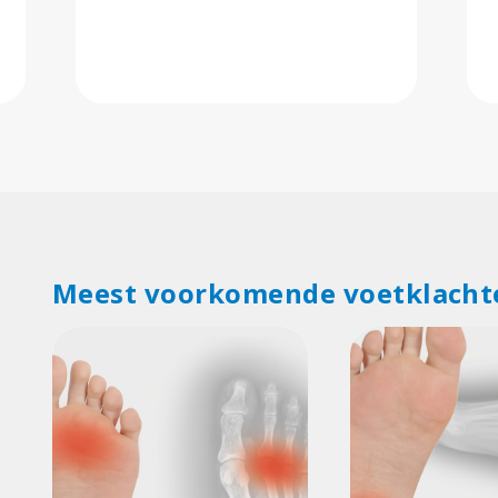
Meest voorkomende voetklacht