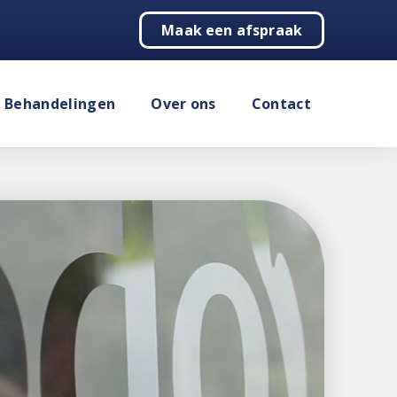
Maak een afspraak
Behandelingen
Over ons
Contact