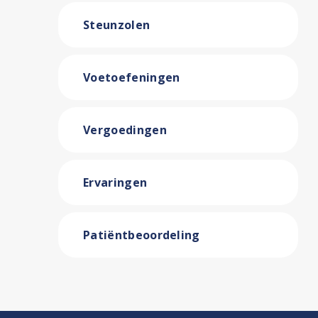
Steunzolen
Voetoefeningen
Vergoedingen
Ervaringen
Patiëntbeoordeling