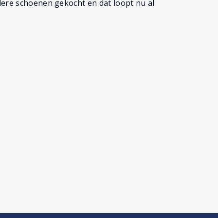
dere schoenen gekocht en dat loopt nu al